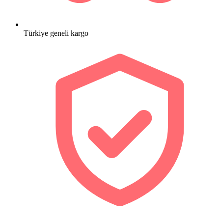
Türkiye geneli kargo