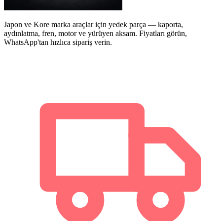
Japon ve Kore marka araçlar için yedek parça — kaporta,
aydınlatma, fren, motor ve yürüyen aksam. Fiyatları görün,
WhatsApp'tan hızlıca sipariş verin.